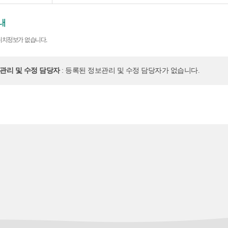
내
위치정보가 없습니다.
보관리 및 수정 담당자
: 등록된 정보관리 및 수정 담당자가 없습니다.