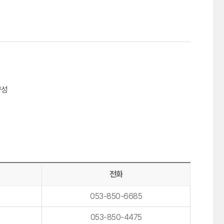
양성
전화
053-850-6685
053-850-4475