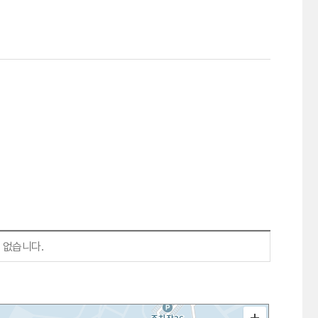
 없습니다.