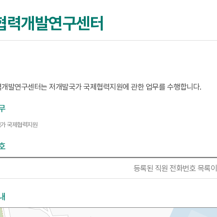
협력개발연구센터
개발연구센터는 저개발국가 국제협력지원에 관한 업무를 수행합니다.
무
가 국제협력지원
호
등록된 직원 전화번호 목록이
내