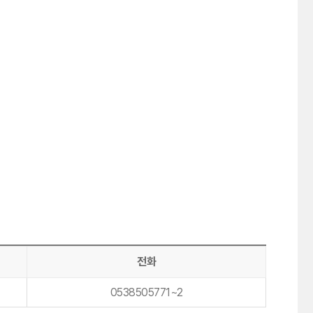
전화
0538505771~2