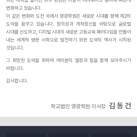
최근 대학을 둘러싼 외부 환경은 나날이 어려워지고 동시에 빠르게
변화하고 있습니다.
이 같은 변화와 도전 속에서 영광학원은 새로운 시대를 향해 제2의
도약을 꿈꾸고 있습니다. 창의성과 개척정신을 바탕으로 글로벌
시대를 선도하고, 디지털 시대의 새로운 고등교육 패러다임을 만들어
내는 세계적 명문 사학으로 발전하기 위한 도약의 역사가 시작된
것입니다.
그 희망찬 도약을 위하여 여러분의 열정과 힘을 함께 모아주시기
바랍니다.
감사합니다.
김 동 건
학교법인 영광학원 이사장