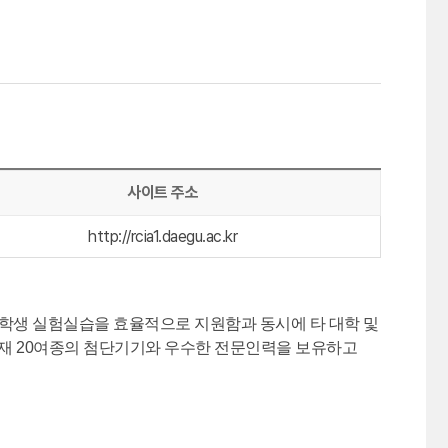
사이트 주소
http://rcia1.daegu.ac.kr
학생 실험실습을 효율적으로 지원함과 동시에 타 대학 및
현재 20여종의 첨단기기와 우수한 전문인력을 보유하고