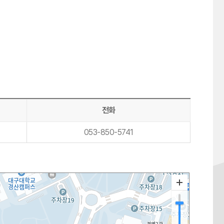
전화
053-850-5741