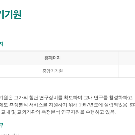
기기원
지
홈페이지
중앙기기원
원은 고가의 첨단 연구장비를 확보하여 교내 연구를 활성화하고, 
도 측정분석 서비스를 지원하기 위해 1997년도에 설립되었음. 
 교내 및 교외기관의 측정분석 연구지원을 수행하고 있음.
무