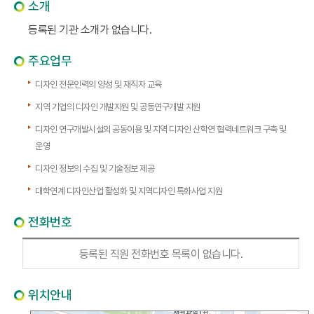
소개
등록된 기관 소개가 없습니다.
주요업무
디자인 전문인력의 양성 및 재직자 교육
지역 기업의 디자인 개발지원 및 공동연구개발 지원
디자인 연구개발시설의 공동이용 및 지역 디자인 산학연 협력네트워크 구축 및
운영
디자인 정보의 수집 및 기술정보 제공
대학연계 디자인산업 활성화 및 지역디자인 특화사업 지원
전화번호
등록된 직원 전화번호 목록이 없습니다.
위치안내