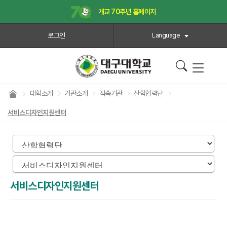
개교 70주년 홈페이지
로그인
Language
대학소개
기관소개
직속기관
산학협력단
서비스디자인지원센터
서비스디자인지원센터