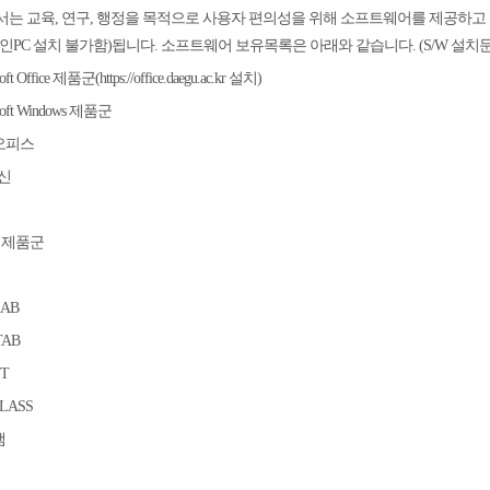
는 교육, 연구, 행정을 목적으로 사용자 편의성을 위해 소프트웨어를 제공하고 
인PC 설치 불가함)됩니다. 소프트웨어 보유목록은 아래와 같습니다. (S/W 설치문의: 05
oft Office 제품군(https://office.daegu.ac.kr 설치)
soft Windows 제품군
오피스
백신
e 제품군
AB
TAB
T
LASS
캠