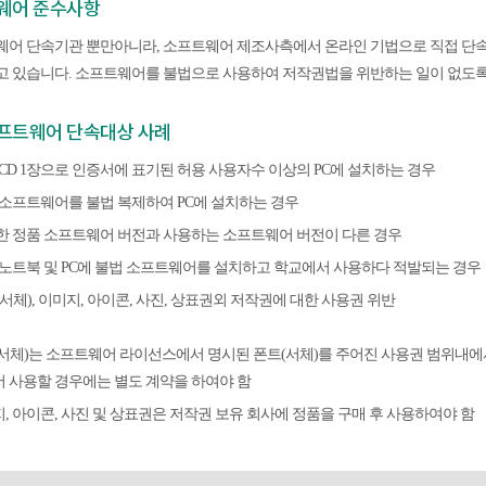
웨어 준수사항
웨어 단속기관 뿐만아니라, 소프트웨어 제조사측에서 온라인 기법으로 직접 단
 있습니다. 소프트웨어를 불법으로 사용하여 저작권법을 위반하는 일이 없도록
프트웨어 단속대상 사례
품 CD 1장으로 인증서에 표기된 허용 사용자수 이상의 PC에 설치하는 경우
품 소프트웨어를 불법 복제하여 PC에 설치하는 경우
입한 정품 소프트웨어 버전과 사용하는 소프트웨어 버전이 다른 경우
인 노트북 및 PC에 불법 소프트웨어를 설치하고 학교에서 사용하다 적발되는 경우
트(서체), 이미지, 아이콘, 사진, 상표권외 저작권에 대한 사용권 위반
서체)는 소프트웨어 라이선스에서 명시된 폰트(서체)를 주어진 사용권 범위내에서
 사용할 경우에는 별도 계약을 하여야 함
, 아이콘, 사진 및 상표권은 저작권 보유 회사에 정품을 구매 후 사용하여야 함