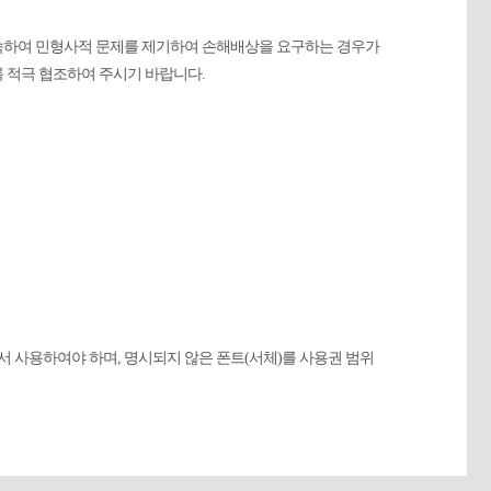
속하여 민형사적 문제를 제기하여 손해배상을 요구하는 경우가
 적극 협조하여 주시기 바랍니다.
 사용하여야 하며, 명시되지 않은 폰트(서체)를 사용권 범위