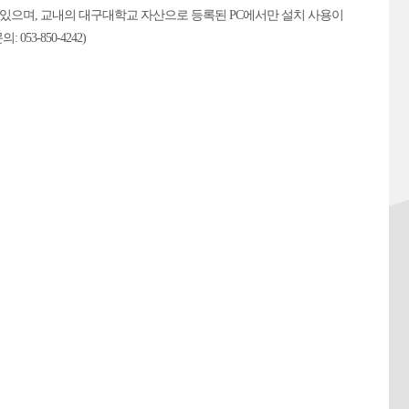
있으며, 교내의 대구대학교 자산으로 등록된 PC에서만 설치 사용이
3-850-4242)