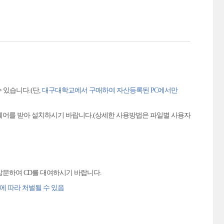
 있습니다.(단,
대구대학교에서 구매하여 자산등록된 PC에서만
웨어를 받아 설치하시기 바랍니다.(상세한 사용방법은 파일별 사용자
 방문하여 CD를 대여하시기 바랍니다.
에 따라 처벌될 수 있음