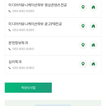
미디어커뮤니케이션학부 영상콘텐츠전공
053-850-6290
미디어커뮤니케이션학부 광고PR전공
053-850-6290
문헌정보학과
053-850-6350
심리학과
053-850-6360
학장인사말