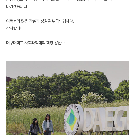
나가겠습니다.
여러분의 많은 관심과 성원을 부탁드립니다.
감사합니다.
대구대학교 사회과학대학 학장 양난주